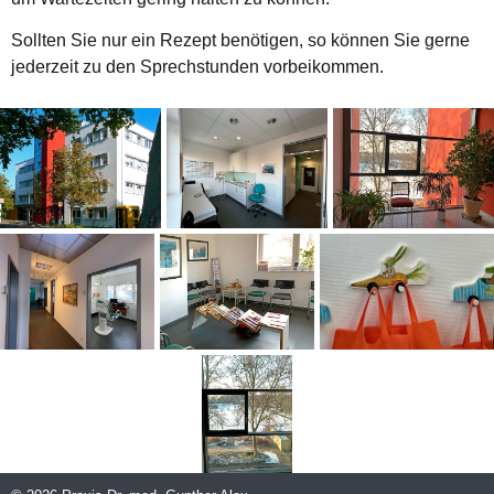
Sollten Sie nur ein Rezept benötigen, so können Sie gerne
jederzeit zu den Sprechstunden vorbeikommen.