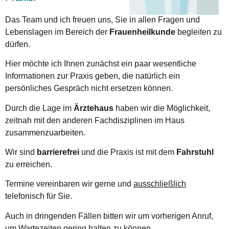
Das Team und ich freuen uns, Sie in allen Fragen und
Lebenslagen im Bereich der
Frauenheilkunde
begleiten zu
dürfen.
Hier möchte ich Ihnen zunächst ein paar wesentliche
Informationen zur Praxis geben, die natürlich ein
persönliches Gespräch nicht ersetzen können.
Durch die Lage im
Ärztehaus
haben wir die Möglichkeit,
zeitnah mit den anderen Fachdisziplinen im Haus
zusammenzuarbeiten.
Wir sind
barrierefrei
und die Praxis ist mit dem
Fahrstuhl
zu erreichen.
Termine vereinbaren wir gerne und
ausschließlich
telefonisch für Sie.
Auch in dringenden Fällen bitten wir um vorherigen Anruf,
um Wartezeiten gering halten zu können.