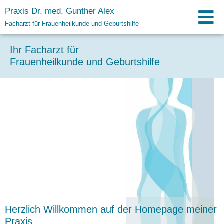
Praxis Dr. med. Gunther Alex
Facharzt für Frauenheilkunde und Geburtshilfe
Ihr Facharzt für
Frauenheilkunde und Geburtshilfe
Herzlich Willkommen auf der Homepage meiner
Praxis.